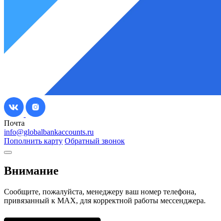
Почта
info@globalbankaccounts.ru
Пополнить карту
Обратный звонок
Внимание
Сообщите, пожалуйста, менеджеру ваш номер телефона,
привязанный к МАХ, для корректной работы мессенджера.