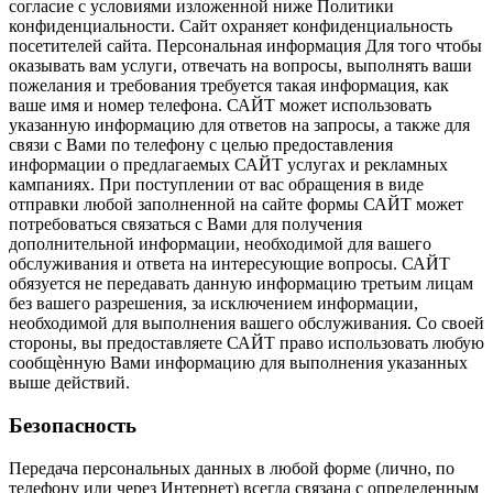
согласие с условиями изложенной ниже Политики
конфиденциальности. Сайт охраняет конфиденциальность
посетителей сайта. Персональная информация Для того чтобы
оказывать вам услуги, отвечать на вопросы, выполнять ваши
пожелания и требования требуется такая информация, как
ваше имя и номер телефона. САЙТ может использовать
указанную информацию для ответов на запросы, а также для
связи с Вами по телефону с целью предоставления
информации о предлагаемых САЙТ услугах и рекламных
кампаниях. При поступлении от вас обращения в виде
отправки любой заполненной на сайте формы САЙТ может
потребоваться связаться с Вами для получения
дополнительной информации, необходимой для вашего
обслуживания и ответа на интересующие вопросы. САЙТ
обязуется не передавать данную информацию третьим лицам
без вашего разрешения, за исключением информации,
необходимой для выполнения вашего обслуживания. Со своей
стороны, вы предоставляете САЙТ право использовать любую
сообщѐнную Вами информацию для выполнения указанных
выше действий.
Безопасность
Передача персональных данных в любой форме (лично, по
телефону или через Интернет) всегда связана с определенным