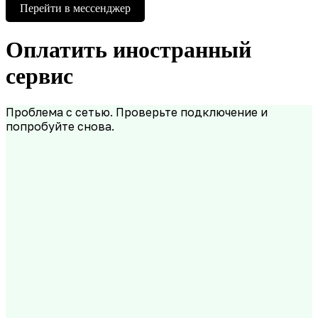
Перейти в мессенджер
Оплатить иностранный
сервис