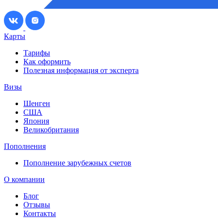
Карты
Тарифы
Как оформить
Полезная информация от эксперта
Визы
Шенген
США
Япония
Великобритания
Пополнения
Пополнение зарубежных счетов
О компании
Блог
Отзывы
Контакты