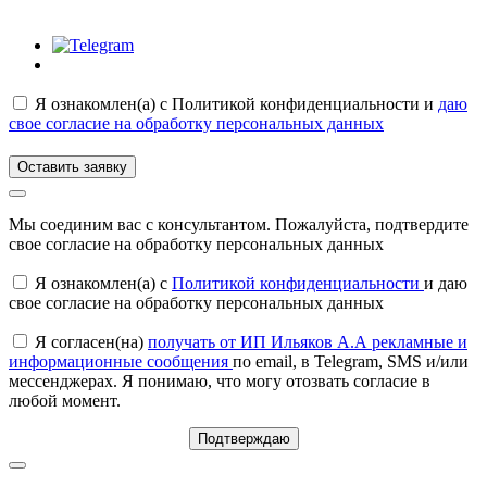
Я ознакомлен(а) с
Политикой конфиденциальности
и
даю
свое согласие на обработку персональных данных
Оставить заявку
Мы соединим вас с консультантом. Пожалуйста, подтвердите
свое согласие на обработку персональных данных
Я ознакомлен(а) с
Политикой конфиденциальности
и даю
свое согласие на обработку персональных данных
Я согласен(на)
получать от ИП Ильяков А.А рекламные и
информационные сообщения
по email, в Telegram, SMS и/или
мессенджерах. Я понимаю, что могу отозвать согласие в
любой момент.
Подтверждаю