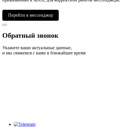
Перейти в мессенджер
Обратный звонок
Укажите ваши актуальные данные,
и мы свяжемся с вами в ближайшее время