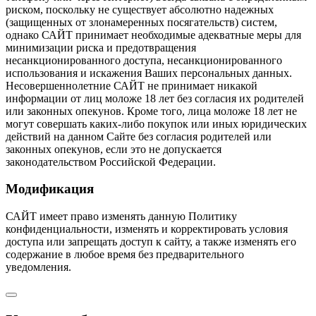
риском, поскольку не существует абсолютно надежных
(защищенных от злонамеренных посягательств) систем,
однако САЙТ принимает необходимые адекватные меры для
минимизации риска и предотвращения
несанкционированного доступа, несанкционированного
использования и искажения Ваших персональных данных.
Несовершеннолетние САЙТ не принимает никакой
информации от лиц моложе 18 лет без согласия их родителей
или законных опекунов. Кроме того, лица моложе 18 лет не
могут совершать каких-либо покупок или иных юридических
действий на данном Сайте без согласия родителей или
законных опекунов, если это не допускается
законодательством Российской Федерации.
Модификация
САЙТ имеет право изменять данную Политику
конфиденциальности, изменять и корректировать условия
доступа или запрещать доступ к сайту, а также изменять его
содержание в любое время без предварительного
уведомления.