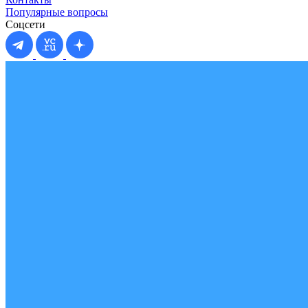
Популярные вопросы
Соцсети