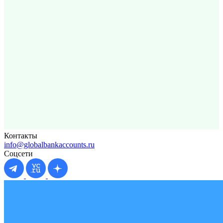
Контакты
info@globalbankaccounts.ru
Соцсети