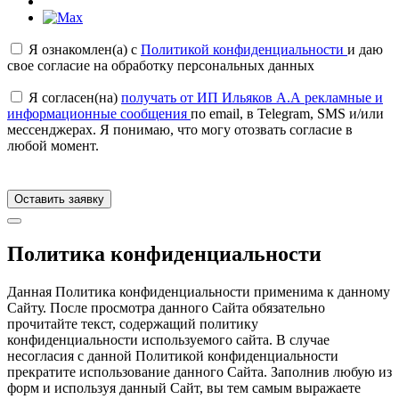
Я ознакомлен(а) с
Политикой конфиденциальности
и даю
свое согласие на обработку персональных данных
Я согласен(на)
получать от ИП Ильяков А.А рекламные и
информационные сообщения
по email, в Telegram, SMS и/или
мессенджерах. Я понимаю, что могу отозвать согласие в
любой момент.
Оставить заявку
Политика конфиденциальности
Данная Политика конфиденциальности применима к данному
Сайту. После просмотра данного Сайта обязательно
прочитайте текст, содержащий политику
конфиденциальности используемого сайта. В случае
несогласия с данной Политикой конфиденциальности
прекратите использование данного Сайта. Заполнив любую из
форм и используя данный Сайт, вы тем самым выражаете