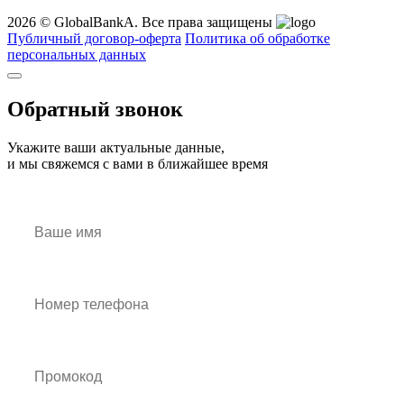
2026 © GlobalBankA. Все права защищены
Публичный договор-оферта
Политика об обработке
персональных данных
Обратный звонок
Укажите ваши актуальные данные,
и мы свяжемся с вами в ближайшее время