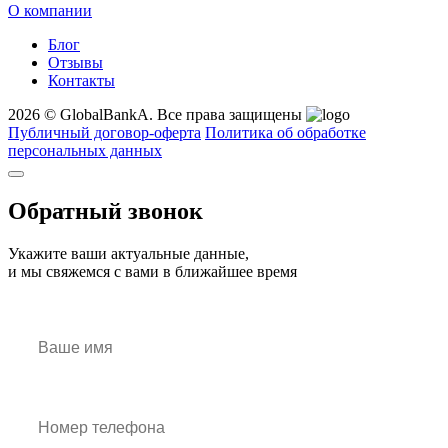
О компании
Блог
Отзывы
Контакты
2026 © GlobalBankA. Все права защищены
Публичный договор-оферта
Политика об обработке
персональных данных
Обратный звонок
Укажите ваши актуальные данные,
и мы свяжемся с вами в ближайшее время