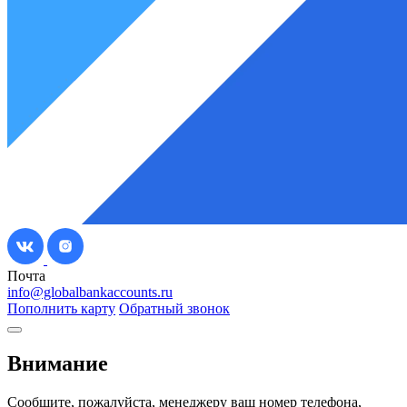
Почта
info@globalbankaccounts.ru
Пополнить карту
Обратный звонок
Внимание
Сообщите, пожалуйста, менеджеру ваш номер телефона,