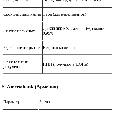
Срок действия карты
1 год (для нерезидентов)
До 300 000 KZT/мес — 0%, свыше —
Снятие наличных
0,95%
Удалённое открытие
Нет, только лично
Обязательный
ИИН (получают в ЦОНе)
документ
5. Ameriabank (Армения)
Параметр
Значение