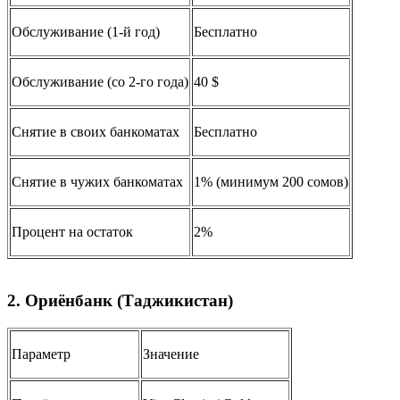
Обслуживание (1-й год)
Бесплатно
Обслуживание (со 2-го года)
40 $
Снятие в своих банкоматах
Бесплатно
Снятие в чужих банкоматах
1% (минимум 200 сомов)
Процент на остаток
2%
2. Ориёнбанк (Таджикистан)
Параметр
Значение