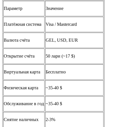
Параметр
Значение
Платёжная система
Visa / Mastercard
Валюта счёта
GEL, USD, EUR
Открытие счёта
50 лари (~17 $)
Виртуальная карта
Бесплатно
Физическая карта
~35-40 $
Обслуживание в год
~35-40 $
Снятие наличных
2-3%