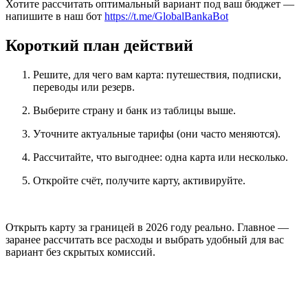
Хотите рассчитать оптимальный вариант под ваш бюджет —
напишите в наш бот
https://t.me/GlobalBankaBot
Короткий план действий
Решите, для чего вам карта: путешествия, подписки,
переводы или резерв.
Выберите страну и банк из таблицы выше.
Уточните актуальные тарифы (они часто меняются).
Рассчитайте, что выгоднее: одна карта или несколько.
Откройте счёт, получите карту, активируйте.
Открыть карту за границей в 2026 году реально. Главное —
заранее рассчитать все расходы и выбрать удобный для вас
вариант без скрытых комиссий.