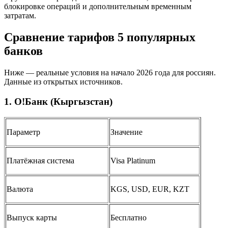
блокировке операций и дополнительным временным
затратам.
Сравнение тарифов 5 популярных
банков
Ниже — реальные условия на начало 2026 года для россиян.
Данные из открытых источников.
1. О!Банк (Кыргызстан)
Параметр
Значение
Платёжная система
Visa Platinum
Валюта
KGS, USD, EUR, KZT
Выпуск карты
Бесплатно