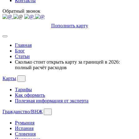
Контакты
Обратный звонок
Пополнить карту
Главная
Блог
Статьи
Сколько стоит открыть карту за границей в 2026:
полный расчёт расходов
Карты
Тарифы
Как оформить
Полезная информация от эксперта
Гражданство/ВНЖ
Румыния
Испания
Словения