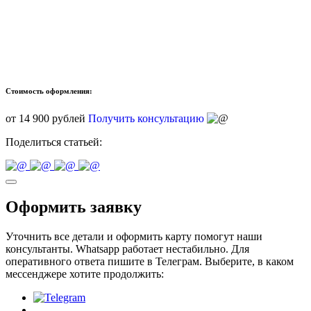
Стоимость оформления:
от 14 900 рублей
Получить консультацию
Поделиться статьей:
Оформить заявку
Уточнить все детали и оформить карту помогут наши
консультанты. Whatsapp работает нестабильно. Для
оперативного ответа пишите в Телеграм. Выберите, в каком
мессенджере хотите продолжить: