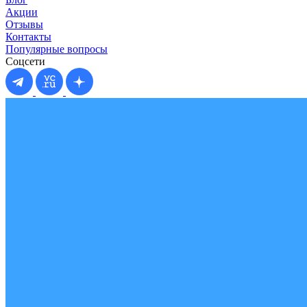
Акции
Отзывы
Контакты
Популярные вопросы
Соцсети