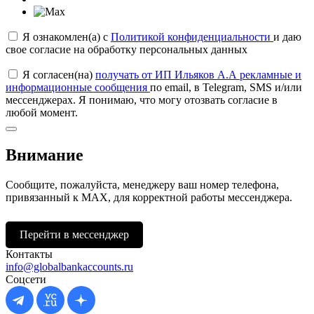
Я ознакомлен(а) с
Политикой конфиденциальности
и даю
свое согласие на обработку персональных данных
Я согласен(на)
получать от ИП Ильяков А.А рекламные и
информационные сообщения
по email, в Telegram, SMS и/или
мессенджерах. Я понимаю, что могу отозвать согласие в
любой момент.
Внимание
Сообщите, пожалуйста, менеджеру ваш номер телефона,
привязанный к МАХ, для корректной работы мессенджера.
Перейти в мессенджер
Контакты
info@globalbankaccounts.ru
Соцсети