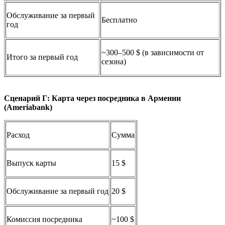
Обслуживание за первый
Бесплатно
год
~300–500 $ (в зависимости от
Итого за первый год
сезона)
Сценарий Г: Карта через посредника в Армении
(Ameriabank)
Расход
Сумма
Выпуск карты
15 $
Обслуживание за первый год
20 $
Комиссия посредника
~100 $