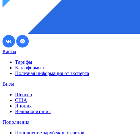
Карты
Тарифы
Как оформить
Полезная информация от эксперта
Визы
Шенген
США
Япония
Великобритания
Пополнения
Пополнение зарубежных счетов