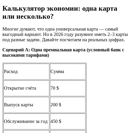
Калькулятор экономии: одна карта
или несколько?
Многие думают, что одна универсальная карта — самый
выгодный вариант. Но в 2026 году разумнее иметь 2–3 карты
под разные задачи. Давайте посчитаем на реальных цифрах.
Сценарий А: Одна премиальная карта (условный банк с
высокими тарифами)
Расход
Сумма
Открытие счёта
70 $
Выпуск карты
200 $
Обслуживание за год
450 $