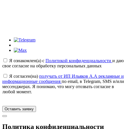
Я ознакомлен(а) с
Политикой конфиденциальности
и даю
свое согласие на обработку персональных данных
Я согласен(на)
получать от ИП Ильяков А.А рекламные и
информационные сообщения
по email, в Telegram, SMS и/или
мессенджерах. Я понимаю, что могу отозвать согласие в
любой момент.
Оставить заявку
Политика конфиденциальности