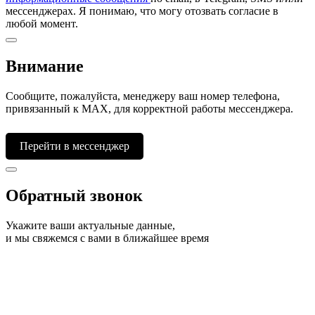
мессенджерах. Я понимаю, что могу отозвать согласие в
любой момент.
Внимание
Сообщите, пожалуйста, менеджеру ваш номер телефона,
привязанный к МАХ, для корректной работы мессенджера.
Перейти в мессенджер
Обратный звонок
Укажите ваши актуальные данные,
и мы свяжемся с вами в ближайшее время