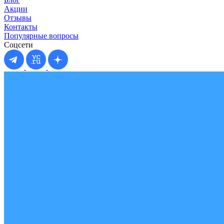
Акции
Отзывы
Контакты
Популярные вопросы
Соцсети