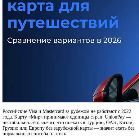
Российские Visa и Mastercard за рубежом не работают с 2022
года. Карту «Мир» принимают единицы стран. UnionPay —
нестабильна. Это значит, что поехать в Турцию, ОАЭ, Китай,
Грузию или Европу без зарубежной карты — значит ехать без
нормального способа платить.