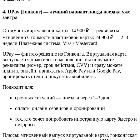
4. UPay (Гонконг) — лучший вариант, когда поездка уже
завтра
Стоимость виртуальной карты: 14 900 ₽ — реквизиты
мгновенно Стоимость пластиковой карты: 24 900 ₽ — 2–3
недели Платёжная система: Visa / Mastercard
UPay — финтех-решение из Гонконга. Виртуальная карта
выпускается практически мгновенно: вы получаете
реквизиты (номер, срок действия, CVV) и сразу можете
платить онлайн, привязать к Apple Pay или Google Pay,
бронировать отели и покупать авиабилеты.
Подходит для:
срочных ситуаций — поездка через 1–3 дня
оплаты онлайн-сервисов и бронирований
тех, кто хочет попробовать иностранную карту быстро и
недорого
Плюсы: мгновенный выпуск виртуальной карты, гонконгская