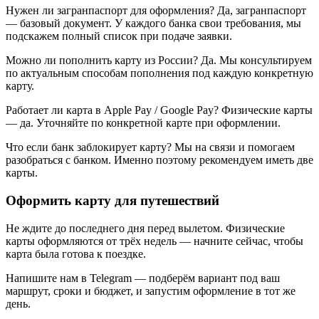
Нужен ли загранпаспорт для оформления? Да, загранпаспорт
— базовый документ. У каждого банка свои требования, мы
подскажем полный список при подаче заявки.
Можно ли пополнить карту из России? Да. Мы консультируем
по актуальным способам пополнения под каждую конкретную
карту.
Работает ли карта в Apple Pay / Google Pay? Физические карты
— да. Уточняйте по конкретной карте при оформлении.
Что если банк заблокирует карту? Мы на связи и помогаем
разобраться с банком. Именно поэтому рекомендуем иметь две
карты.
Оформить карту для путешествий
Не ждите до последнего дня перед вылетом. Физические
карты оформляются от трёх недель — начните сейчас, чтобы
карта была готова к поездке.
Напишите нам в Telegram — подберём вариант под ваш
маршрут, сроки и бюджет, и запустим оформление в тот же
день.