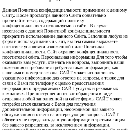
Данная Политика конфиденциальности применима к данному
Сайту. После просмотра данного Сайта обязательно
прочитайте текст, содержащий политику
конфиденциальности используемого сайта. В случае
несогласия с данной Политикой конфиденциальности
прекратите использование данного Сайта. Заполнив любую из
форм и используя данный Сайт, вы тем самым выражаете
согласие с условиями изложенной ниже Политики
конфиденциальности. Сайт охраняет конфиденциальность
посетителей сайта. Персональная информация Для того чтобы
оказывать вам услуги, отвечать на вопросы, выполнять ваши
пожелания и требования требуется такая информация, как
ваше имя и номер телефона. САЙТ может использовать
указанную информацию для ответов на запросы, а также для
связи с Вами по телефону с целью предоставления
информации о предлагаемых САЙТ услугах и рекламных
кампаниях. При поступлении от вас обращения в виде
отправки любой заполненной на сайте формы САЙТ может
потребоваться связаться с Вами для получения
дополнительной информации, необходимой для вашего
обслуживания и ответа на интересующие вопросы. САЙТ
обязуется не передавать данную информацию третьим лицам
без вашего разрешения, за исключением информации,