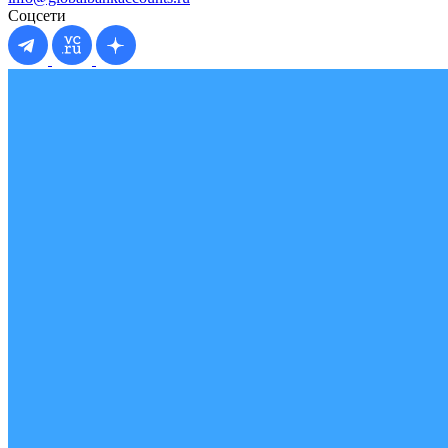
Соцсети