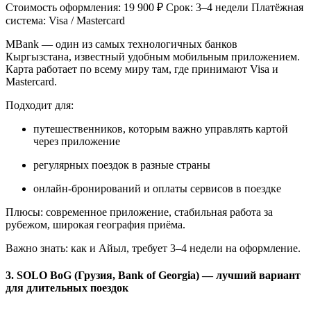
Стоимость оформления: 19 900 ₽ Срок: 3–4 недели Платёжная
система: Visa / Mastercard
MBank — один из самых технологичных банков
Кыргызстана, известный удобным мобильным приложением.
Карта работает по всему миру там, где принимают Visa и
Mastercard.
Подходит для:
путешественников, которым важно управлять картой
через приложение
регулярных поездок в разные страны
онлайн-бронирований и оплаты сервисов в поездке
Плюсы: современное приложение, стабильная работа за
рубежом, широкая география приёма.
Важно знать: как и Айыл, требует 3–4 недели на оформление.
3. SOLO BoG (Грузия, Bank of Georgia) — лучший вариант
для длительных поездок