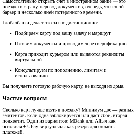
Самостоятельно открыть счёт в иностранном банке — это
поездка в страну, перевод документов, очередь, языковой
барьер и несколько дней потерянного времени.
Глобалбанка делает это за вас дистанционно:
Подбираем карту под вашу задачу и маршрут
Готовим документы и проводим через верификацию
Карта приходит курьером или выдаются реквизиты
виртуальной
Консультируем по пополнению, лимитам и
использованию
Вы получаете готовую рабочую карту, не выходя из дома.
Частые вопросы
Сколько карт лучше взять в поездку? Минимум две — разных
эмитентов. Если одна заблокируется или даст сбой, вторая
подхватит. Один из вариантов: MBank или Айыл как
основная + UPay виртуальная как резерв для онлайн-
платежей.