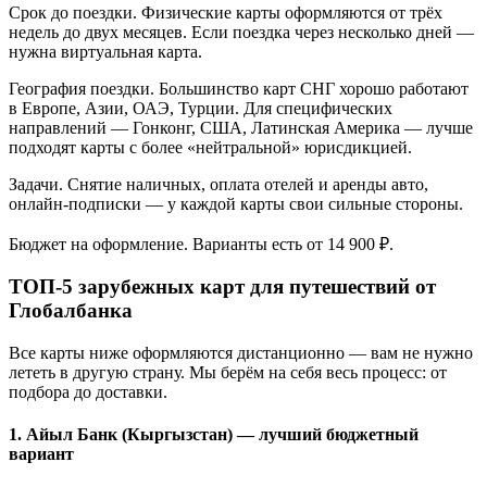
Срок до поездки. Физические карты оформляются от трёх
недель до двух месяцев. Если поездка через несколько дней —
нужна виртуальная карта.
География поездки. Большинство карт СНГ хорошо работают
в Европе, Азии, ОАЭ, Турции. Для специфических
направлений — Гонконг, США, Латинская Америка — лучше
подходят карты с более «нейтральной» юрисдикцией.
Задачи. Снятие наличных, оплата отелей и аренды авто,
онлайн-подписки — у каждой карты свои сильные стороны.
Бюджет на оформление. Варианты есть от 14 900 ₽.
ТОП-5 зарубежных карт для путешествий от
Глобалбанка
Все карты ниже оформляются дистанционно — вам не нужно
лететь в другую страну. Мы берём на себя весь процесс: от
подбора до доставки.
1. Айыл Банк (Кыргызстан) — лучший бюджетный
вариант