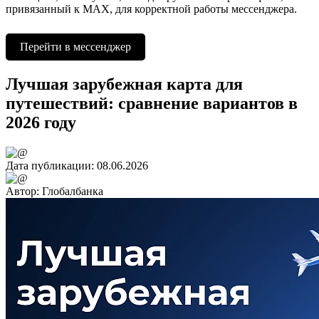
привязанный к МАХ, для корректной работы мессенджера.
Перейти в мессенджер
Лучшая зарубежная карта для
путешествий: сравнение вариантов в
2026 году
Дата публикации:
08.06.2026
Автор:
Глобалбанка