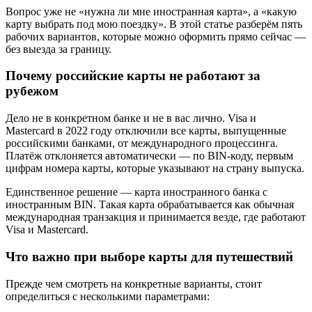
Вопрос уже не «нужна ли мне иностранная карта», а «какую
карту выбрать под мою поездку». В этой статье разберём пять
рабочих вариантов, которые можно оформить прямо сейчас —
без выезда за границу.
Почему российские карты не работают за
рубежом
Дело не в конкретном банке и не в вас лично. Visa и
Mastercard в 2022 году отключили все карты, выпущенные
российскими банками, от международного процессинга.
Платёж отклоняется автоматически — по BIN-коду, первым
цифрам номера карты, которые указывают на страну выпуска.
Единственное решение — карта иностранного банка с
иностранным BIN. Такая карта обрабатывается как обычная
международная транзакция и принимается везде, где работают
Visa и Mastercard.
Что важно при выборе карты для путешествий
Прежде чем смотреть на конкретные варианты, стоит
определиться с несколькими параметрами: