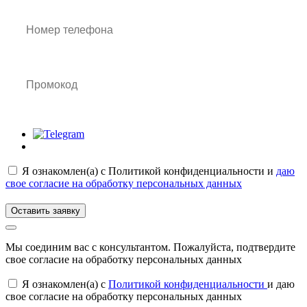
Я ознакомлен(а) с
Политикой конфиденциальности
и
даю
свое согласие на обработку персональных данных
Оставить заявку
Мы соединим вас с консультантом. Пожалуйста, подтвердите
свое согласие на обработку персональных данных
Я ознакомлен(а) с
Политикой конфиденциальности
и даю
свое согласие на обработку персональных данных