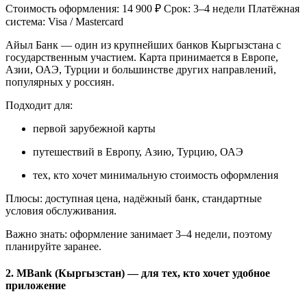
Стоимость оформления: 14 900 ₽ Срок: 3–4 недели Платёжная
система: Visa / Mastercard
Айыл Банк — один из крупнейших банков Кыргызстана с
государственным участием. Карта принимается в Европе,
Азии, ОАЭ, Турции и большинстве других направлений,
популярных у россиян.
Подходит для:
первой зарубежной карты
путешествий в Европу, Азию, Турцию, ОАЭ
тех, кто хочет минимальную стоимость оформления
Плюсы: доступная цена, надёжный банк, стандартные
условия обслуживания.
Важно знать: оформление занимает 3–4 недели, поэтому
планируйте заранее.
2. MBank (Кыргызстан) — для тех, кто хочет удобное
приложение