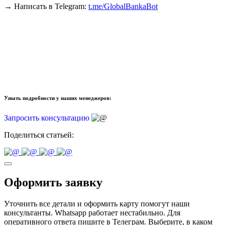
→ Написать в Telegram:
t.me/GlobalBankaBot
Узнать подробности у наших менеджеров:
Запросить консультацию
Поделиться статьей:
Оформить заявку
Уточнить все детали и оформить карту помогут наши
консультанты. Whatsapp работает нестабильно. Для
оперативного ответа пишите в Телеграм. Выберите, в каком