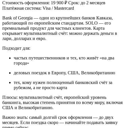
Стоимость оформления: 19 900 ₽ Срок: до 2 месяцев
Платёжная система: Visa / Mastercard
Bank of Georgia — один из крупнейших банков Кавказа,
работающий по европейским стандартам. SOLO — его
премиальный продукт для частных клиентов. Карта
открывает мультивалютный счёт: можно держать деньги в
лари, долларах и евро.
Подходит для:
частых путешественников и тех, кто живёт «на два
города»
деловых поездок в Европу, США, Великобританию
тех, кому нужен полноценный банковский счёт за
рубежом, а не просто карта
Плюсы: мультивалютный счёт, европейский уровень
банкинга, высокая степень принятия по всему миру, включая
США и Великобританию.
Важно знать: самый долгий срок оформления — до двух
месяцев. Если поездка скоро — начинайте подавать заявку
прямо сейчас.