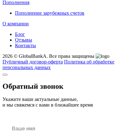
Пополнения
Пополнение зарубежных счетов
О компании
Блог
Отзывы
Контакты
2026 © GlobalBankA. Все права защищены
Публичный договор-оферта
Политика об обработке
персональных данных
Обратный звонок
Укажите ваши актуальные данные,
и мы свяжемся с вами в ближайшее время