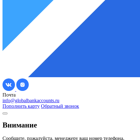
Почта
info@globalbankaccounts.ru
Пополнить карту
Обратный звонок
Внимание
Сообщите, пожалуйста, менеджеру ваш номер телефона,